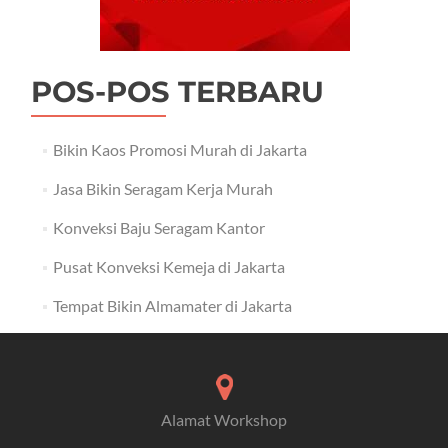
POS-POS TERBARU
Bikin Kaos Promosi Murah di Jakarta
Jasa Bikin Seragam Kerja Murah
Konveksi Baju Seragam Kantor
Pusat Konveksi Kemeja di Jakarta
Tempat Bikin Almamater di Jakarta
Alamat Workshop