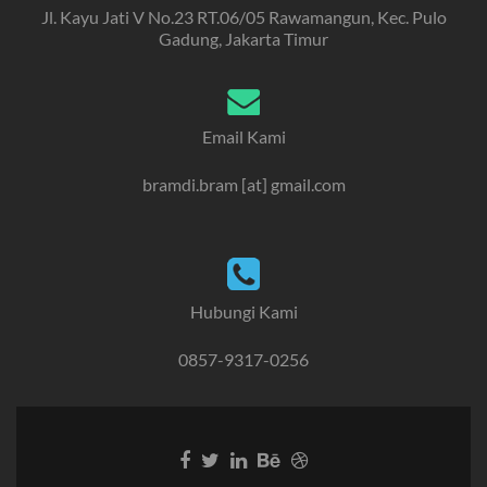
Jl. Kayu Jati V No.23 RT.06/05 Rawamangun, Kec. Pulo
Gadung, Jakarta Timur
Email Kami
bramdi.bram [at] gmail.com
Hubungi Kami
0857-9317-0256