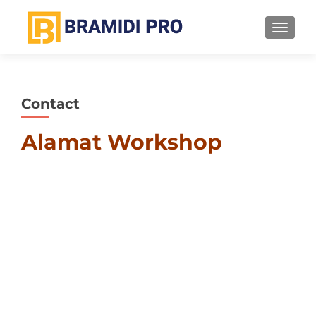
TOGGL
Contact
Alamat Workshop