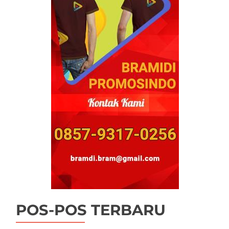
POS-POS TERBARU