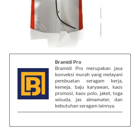
Bramidi Pro
Bramidi Pro merupakan jasa
konveksi murah yang melayani
pembuatan seragam kerja,
kemeja, baju karyawan, kaos
promosi, kaos polo, jaket, toga
wisuda, jas almamater, dan
kebutuhan seragam lainnya.