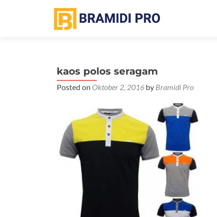
kaos polos seragam
Posted on
Oktober 2, 2016
by
Bramidi Pro