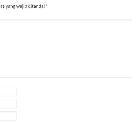
as yang wajib ditandai
*