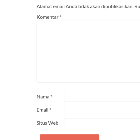
Alamat email Anda tidak akan dipublikasikan.
Ru
Komentar
*
Nama
*
Email
*
Situs Web