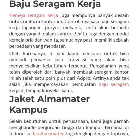
Baju Seragam Kerja
Kemeja seragam kerja
juga mempunya banyak desain
untuk uniform kantor ini. Contoh nya saja baju seragam
kerja lapangan, proyek, mekanik, tentu akan berbeda
dengan yang di dalam kantor. Begitu juga dengan model
kemeja pria dan wanita, semua nya pasti memiliki sebuah
perbedaan yang mendasar.
Oleh karenanya, di sini kami mencoba untuk bisa
menjadi penyedia jasa konveksi yang akan bisa
menyelesaikan kebutuhan tersebut. Pengalaman yang
telah diperoleh dari banyak membuat seragam kantor
inilah salah satu poin plus dari Adpro. Artinya anda tak
salah jika mempercayakan pembuatan
baju seragam
kerja di tempat konveksi kami.
Jaket Almamater
Kampus
Selain kebutuhan untuk perusahaan, kami juga pernah
menghandle perguruan tinggi dan kampus ternama di
Indonesia.
Jas Almamater
, Toga lengkap dengan topi nya,