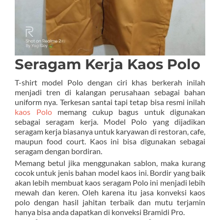
Seragam Kerja Kaos Polo
T-shirt model Polo dengan ciri khas berkerah inilah
menjadi tren di kalangan perusahaan sebagai bahan
uniform nya. Terkesan santai tapi tetap bisa resmi inilah
kaos Polo
memang cukup bagus untuk digunakan
sebagai seragam kerja. Model Polo yang dijadikan
seragam kerja biasanya untuk karyawan di restoran, cafe,
maupun food court. Kaos ini bisa digunakan sebagai
seragam dengan bordiran.
Memang betul jika menggunakan sablon, maka kurang
cocok untuk jenis bahan model kaos ini. Bordir yang baik
akan lebih membuat kaos seragam Polo ini menjadi lebih
mewah dan keren. Oleh karena itu jasa konveksi kaos
polo dengan hasil jahitan terbaik dan mutu terjamin
hanya bisa anda dapatkan di konveksi Bramidi Pro.