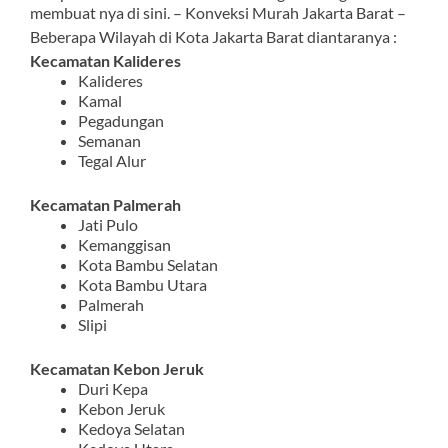
membuat nya di sini. – Konveksi Murah Jakarta Barat –
Beberapa Wilayah di Kota Jakarta Barat diantaranya :
Kecamatan Kalideres
Kalideres
Kamal
Pegadungan
Semanan
Tegal Alur
Kecamatan Palmerah
Jati Pulo
Kemanggisan
Kota Bambu Selatan
Kota Bambu Utara
Palmerah
Slipi
Kecamatan Kebon Jeruk
Duri Kepa
Kebon Jeruk
Kedoya Selatan