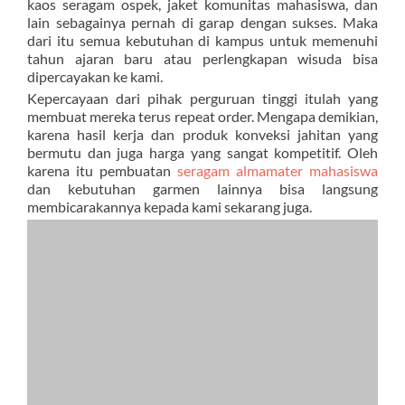
kaos seragam ospek, jaket komunitas mahasiswa, dan
lain sebagainya pernah di garap dengan sukses. Maka
dari itu semua kebutuhan di kampus untuk memenuhi
tahun ajaran baru atau perlengkapan wisuda bisa
dipercayakan ke kami.
Kepercayaan dari pihak perguruan tinggi itulah yang
membuat mereka terus repeat order. Mengapa demikian,
karena hasil kerja dan produk konveksi jahitan yang
bermutu dan juga harga yang sangat kompetitif. Oleh
karena itu pembuatan
seragam almamater mahasiswa
dan kebutuhan garmen lainnya bisa langsung
membicarakannya kepada kami sekarang juga.