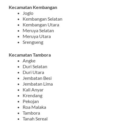
Kecamatan Kembangan
Joglo
Kembangan Selatan
Kembangan Utara
Meruya Selatan
Meruya Utara
Srengseng
Kecamatan Tambora
Angke
Duri Selatan
Duri Utara
Jembatan Besi
Jembatan Lima
Kali Anyar
Krendang
Pekojan
Roa Malaka
Tambora
Tanah Sereal