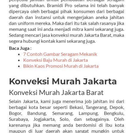
yang dibutuhkan. Bramidi Pro selama ini telah banyak
dipercaya oleh berbagai pihak konsumen dari berbagai
daerah dan instansi untuk mengerjakan aneka jahitan
dan uniform mereka. Maka dari itu tak salah rasanya jika
memang saat ini anda menjadi mitra kami sekarang juga.
Sedang mencari jasa konveksi murah Jakarta Barat, maka
segera hubungi kontak kami sekarang juga.
Baca Juga :
7 Contoh Gambar Seragam Mekanik
Konveksi Baju Murah di Jakarta
Bikin Kaos Promosi Murah di Jakarta
Konveksi Murah Jakarta
Konveksi Murah Jakarta Barat
Selain Jakarta, kami juga menerima job jahitan ini dari
berbagai kota besar seperti Bekasi, Tangerang, Depok,
Bogor, Bandung, Semarang, Lampung, Bengkulu,
Surabaya, Jogjakarta, Solo, dan sebagainya. Oleh
karenanya jika memang anda berdomisi di Ibu kota
maupun di luar daerah akan sangat mungkin untuk