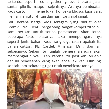
tertentu, seperti reuni, gathering, event acara, jalan
santai, piknik, maupun sejenisnya. Artinya pembuatan
kaos custom ini memerlukan konveksi khusus kaos yang
menjamin mutu jahitan dan hasil yang maksimal.
Lalu berapa harga kaos seragam yang dibuat oleh
Bramidi Pro ? Tentu harga yang sangat kompetitif selalu
kami berikan untuk setiap pemesanan. Akan tetapi
beberapa faktor biasanya akan memperngaruhinya
seperti jenis bahan kaos yang digunakan apakah itu
bahan cutton, PE, Cardet, American Drill, dan lain
sebagainya. Selain itu jumlah pemesanan juga akan
mempengaruhinya. Oleh karena itu pastikan terlebih
dahulu pemesanan yang akan anda lakukan. Hubungi
kontak kami sekarang juga untuk membicarakannya.