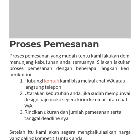
Proses Pemesanan
Proses pemesanan yang mudah tentu kami lakukan demi
menunjang kebutuhan anda semuanya. Silakan lakukan
proses pemesanan dengan beberapa langkah kecil
berikut ini :
Hubungi
kontak
kami bisa melaui chat WA atau
langsung telepon
Utarakan kebutuhan anda, jika sudah mempunyai
design baju maka segera kirim ke email atau chat
WA
Rincikan ukuran dan jumlah pemesanan serta
tanggal deadline nya
Setelah itu kami akan segera mengkalkulasikan harga
yang paling kompetitif untuk anda.
Galeri Produk