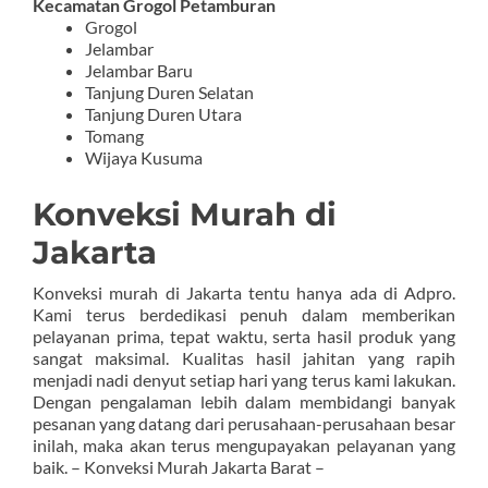
Kecamatan Grogol Petamburan
Grogol
Jelambar
Jelambar Baru
Tanjung Duren Selatan
Tanjung Duren Utara
Tomang
Wijaya Kusuma
Konveksi Murah di
Jakarta
Konveksi murah di Jakarta tentu hanya ada di Adpro.
Kami terus berdedikasi penuh dalam memberikan
pelayanan prima, tepat waktu, serta hasil produk yang
sangat maksimal. Kualitas hasil jahitan yang rapih
menjadi nadi denyut setiap hari yang terus kami lakukan.
Dengan pengalaman lebih dalam membidangi banyak
pesanan yang datang dari perusahaan-perusahaan besar
inilah, maka akan terus mengupayakan pelayanan yang
baik. – Konveksi Murah Jakarta Barat –