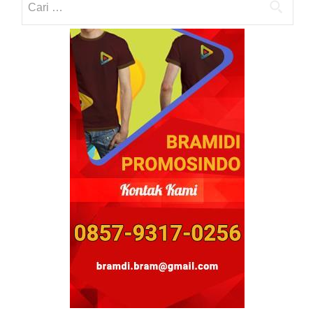
untuk: