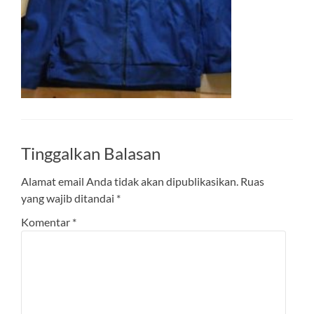
Tinggalkan Balasan
Alamat email Anda tidak akan dipublikasikan.
Ruas
yang wajib ditandai
*
Komentar
*