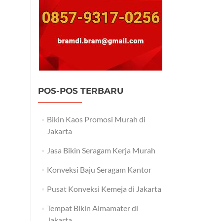
POS-POS TERBARU
Bikin Kaos Promosi Murah di
Jakarta
Jasa Bikin Seragam Kerja Murah
Konveksi Baju Seragam Kantor
Pusat Konveksi Kemeja di Jakarta
Tempat Bikin Almamater di
Jakarta